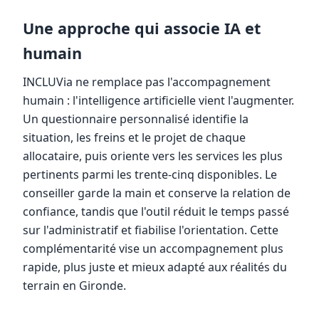
Une approche qui associe IA et
humain
INCLUVia ne remplace pas l'accompagnement
humain : l'intelligence artificielle vient l'augmenter.
Un questionnaire personnalisé identifie la
situation, les freins et le projet de chaque
allocataire, puis oriente vers les services les plus
pertinents parmi les trente-cinq disponibles. Le
conseiller garde la main et conserve la relation de
confiance, tandis que l'outil réduit le temps passé
sur l'administratif et fiabilise l'orientation. Cette
complémentarité vise un accompagnement plus
rapide, plus juste et mieux adapté aux réalités du
terrain en Gironde.