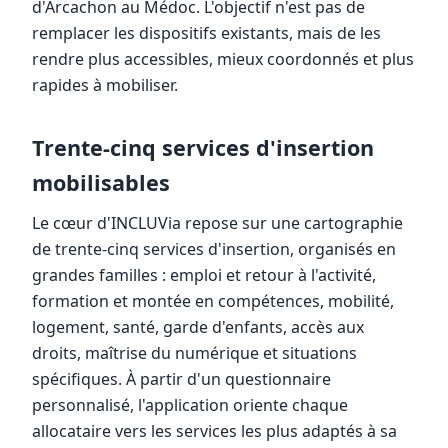
d'Arcachon au Médoc. L'objectif n'est pas de
remplacer les dispositifs existants, mais de les
rendre plus accessibles, mieux coordonnés et plus
rapides à mobiliser.
Trente-cinq services d'insertion
mobilisables
Le cœur d'INCLUVia repose sur une cartographie
de trente-cinq services d'insertion, organisés en
grandes familles : emploi et retour à l'activité,
formation et montée en compétences, mobilité,
logement, santé, garde d'enfants, accès aux
droits, maîtrise du numérique et situations
spécifiques. À partir d'un questionnaire
personnalisé, l'application oriente chaque
allocataire vers les services les plus adaptés à sa