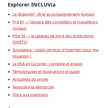
Explorer INCLUVia
Le dispositif : IA et accompagnement humain
Pro'IA — l'espace des conseillers et travailleurs
sociaux
Pilot'IA — le tableau de bord des institutions
(DDETS)
Simulateur : quels services d'insertion pour ma
situation ?
Le RSA en Gironde : contexte et enjeux
Témoignages et illustrations d'usage
Actualités du projet
Rejoindre la démarche
Foire aux questions