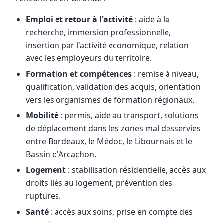
Emploi et retour à l'activité
: aide à la
recherche, immersion professionnelle,
insertion par l'activité économique, relation
avec les employeurs du territoire.
Formation et compétences
: remise à niveau,
qualification, validation des acquis, orientation
vers les organismes de formation régionaux.
Mobilité
: permis, aide au transport, solutions
de déplacement dans les zones mal desservies
entre Bordeaux, le Médoc, le Libournais et le
Bassin d'Arcachon.
Logement
: stabilisation résidentielle, accès aux
droits liés au logement, prévention des
ruptures.
Santé
: accès aux soins, prise en compte des