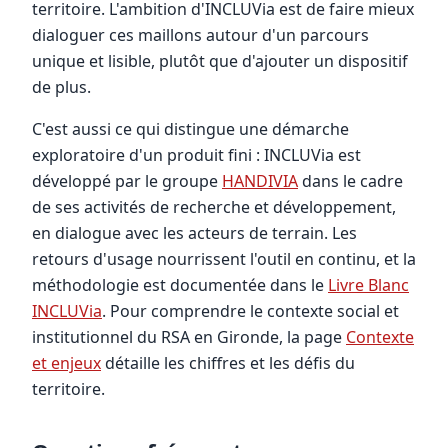
territoire. L'ambition d'INCLUVia est de faire mieux
dialoguer ces maillons autour d'un parcours
unique et lisible, plutôt que d'ajouter un dispositif
de plus.
C'est aussi ce qui distingue une démarche
exploratoire d'un produit fini : INCLUVia est
développé par le groupe
HANDIVIA
dans le cadre
de ses activités de recherche et développement,
en dialogue avec les acteurs de terrain. Les
retours d'usage nourrissent l'outil en continu, et la
méthodologie est documentée dans le
Livre Blanc
INCLUVia
. Pour comprendre le contexte social et
institutionnel du RSA en Gironde, la page
Contexte
et enjeux
détaille les chiffres et les défis du
territoire.