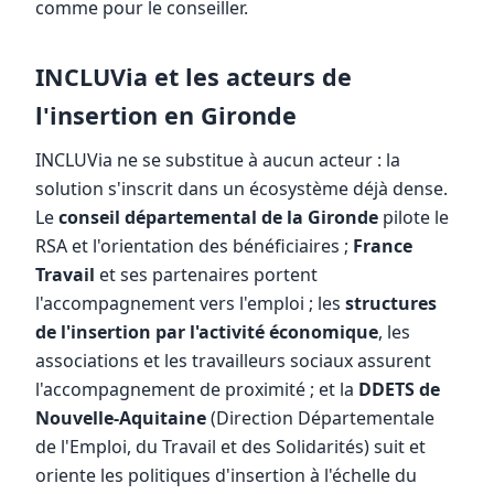
comme pour le conseiller.
INCLUVia et les acteurs de
l'insertion en Gironde
INCLUVia ne se substitue à aucun acteur : la
solution s'inscrit dans un écosystème déjà dense.
Le
conseil départemental de la Gironde
pilote le
RSA et l'orientation des bénéficiaires ;
France
Travail
et ses partenaires portent
l'accompagnement vers l'emploi ; les
structures
de l'insertion par l'activité économique
, les
associations et les travailleurs sociaux assurent
l'accompagnement de proximité ; et la
DDETS de
Nouvelle-Aquitaine
(Direction Départementale
de l'Emploi, du Travail et des Solidarités) suit et
oriente les politiques d'insertion à l'échelle du