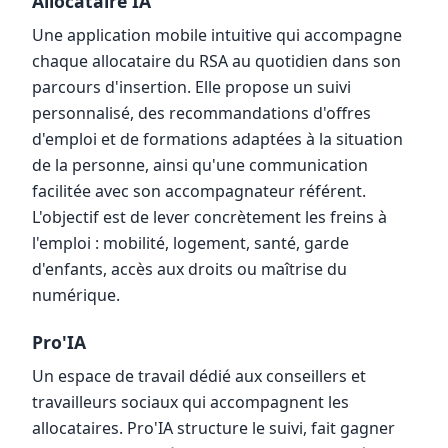
Allocataire'IA
Une application mobile intuitive qui accompagne
chaque allocataire du RSA au quotidien dans son
parcours d'insertion. Elle propose un suivi
personnalisé, des recommandations d'offres
d'emploi et de formations adaptées à la situation
de la personne, ainsi qu'une communication
facilitée avec son accompagnateur référent.
L'objectif est de lever concrètement les freins à
l'emploi : mobilité, logement, santé, garde
d'enfants, accès aux droits ou maîtrise du
numérique.
Pro'IA
Un espace de travail dédié aux conseillers et
travailleurs sociaux qui accompagnent les
allocataires. Pro'IA structure le suivi, fait gagner