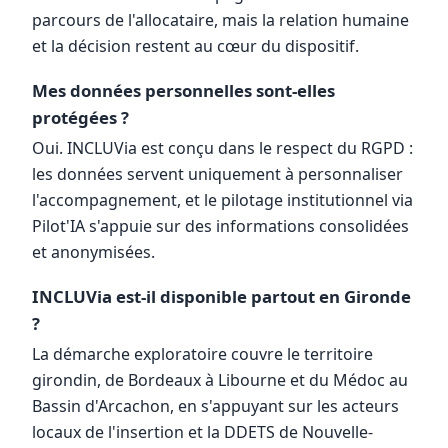
parcours de l'allocataire, mais la relation humaine
et la décision restent au cœur du dispositif.
Mes données personnelles sont-elles
protégées ?
Oui. INCLUVia est conçu dans le respect du RGPD :
les données servent uniquement à personnaliser
l'accompagnement, et le pilotage institutionnel via
Pilot'IA s'appuie sur des informations consolidées
et anonymisées.
INCLUVia est-il disponible partout en Gironde
?
La démarche exploratoire couvre le territoire
girondin, de Bordeaux à Libourne et du Médoc au
Bassin d'Arcachon, en s'appuyant sur les acteurs
locaux de l'insertion et la DDETS de Nouvelle-