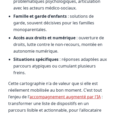
problématiques psychologiques, articulation
avec les acteurs médico-sociaux.
Famille et garde d'enfants
: solutions de
garde, souvent décisives pour les familles
monoparentales.
Accès aux droits et numérique
: ouverture de
droits, lutte contre le non-recours, montée en
autonomie numérique.
Situations spécifiques
: réponses adaptées aux
parcours atypiques ou cumulant plusieurs
freins.
Cette cartographie n'a de valeur que si elle est
réellement mobilisée au bon moment. C'est tout
l'enjeu de l'
accompagnement augmenté par l'IA
:
transformer une liste de dispositifs en un
parcours lisible et actionnable, pour l'allocataire