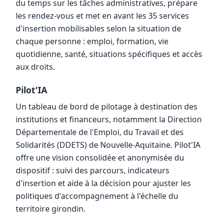
du temps sur les tâches administratives, prépare
les rendez-vous et met en avant les 35 services
d'insertion mobilisables selon la situation de
chaque personne : emploi, formation, vie
quotidienne, santé, situations spécifiques et accès
aux droits.
Pilot'IA
Un tableau de bord de pilotage à destination des
institutions et financeurs, notamment la Direction
Départementale de l'Emploi, du Travail et des
Solidarités (DDETS) de Nouvelle-Aquitaine. Pilot'IA
offre une vision consolidée et anonymisée du
dispositif : suivi des parcours, indicateurs
d'insertion et aide à la décision pour ajuster les
politiques d'accompagnement à l'échelle du
territoire girondin.