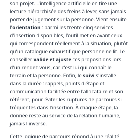
son projet. L'intelligence artificielle en tire une
lecture hiérarchisée des freins à lever, sans jamais
porter de jugement sur la personne. Vient ensuite
l'
orientation
: parmi les trente-cinq services
d'insertion disponibles, l'outil met en avant ceux
qui correspondent réellement à la situation, plutôt
qu'un catalogue exhaustif que personne ne lit. Le
conseiller
valide et ajuste
ces propositions lors
d'un rendez-vous, car c'est lui qui connaît le
terrain et la personne. Enfin, le
suivi
s'installe
dans la durée : rappels, points d'étape et
communication facilitée entre l'allocataire et son
référent, pour éviter les ruptures de parcours si
fréquentes dans l'insertion. À chaque étape, la
donnée reste au service de la relation humaine,
jamais l'inverse.
Cette logique de parcours répond à une réalité