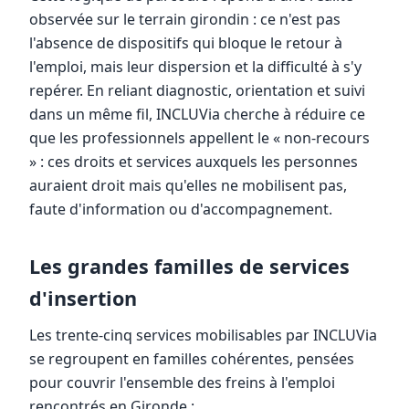
observée sur le terrain girondin : ce n'est pas
l'absence de dispositifs qui bloque le retour à
l'emploi, mais leur dispersion et la difficulté à s'y
repérer. En reliant diagnostic, orientation et suivi
dans un même fil, INCLUVia cherche à réduire ce
que les professionnels appellent le « non-recours
» : ces droits et services auxquels les personnes
auraient droit mais qu'elles ne mobilisent pas,
faute d'information ou d'accompagnement.
Les grandes familles de services
d'insertion
Les trente-cinq services mobilisables par INCLUVia
se regroupent en familles cohérentes, pensées
pour couvrir l'ensemble des freins à l'emploi
rencontrés en Gironde :