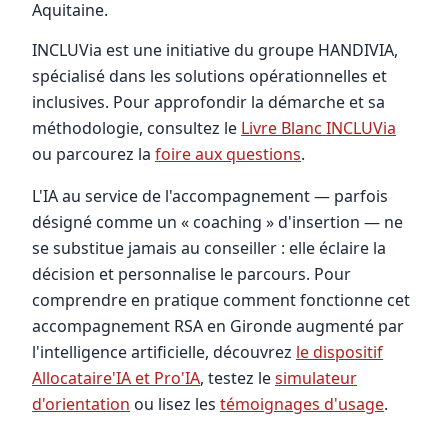
Aquitaine.
INCLUVia est une initiative du groupe HANDIVIA,
spécialisé dans les solutions opérationnelles et
inclusives. Pour approfondir la démarche et sa
méthodologie, consultez le
Livre Blanc INCLUVia
ou parcourez la
foire aux questions
.
L'IA au service de l'accompagnement — parfois
désigné comme un « coaching » d'insertion — ne
se substitue jamais au conseiller : elle éclaire la
décision et personnalise le parcours. Pour
comprendre en pratique comment fonctionne cet
accompagnement RSA en Gironde augmenté par
l'intelligence artificielle, découvrez
le dispositif
Allocataire'IA et Pro'IA
, testez le
simulateur
d'orientation
ou lisez les
témoignages d'usage
.