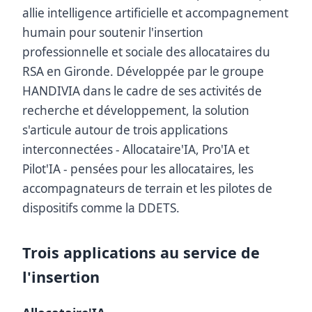
allie intelligence artificielle et accompagnement
humain pour soutenir l'insertion
professionnelle et sociale des allocataires du
RSA en Gironde. Développée par le groupe
HANDIVIA dans le cadre de ses activités de
recherche et développement, la solution
s'articule autour de trois applications
interconnectées - Allocataire'IA, Pro'IA et
Pilot'IA - pensées pour les allocataires, les
accompagnateurs de terrain et les pilotes de
dispositifs comme la DDETS.
Trois applications au service de
l'insertion