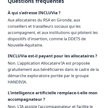
Questions fréquentes
À qui s'adresse INCLUVia ?
Aux allocataires du RSA en Gironde, aux
conseillers et travailleurs sociaux qui les
accompagnent, et aux institutions qui pilotent les
dispositifs d'insertion, comme la DDETS de
Nouvelle-Aquitaine.
INCLUVia est-il payant pour les allocataires ?
Non. L'application Allocataire'IA est proposée
gratuitement aux bénéficiaires dans le cadre de la
démarche exploratoire portée par le groupe
HANDIVIA.
L'intelligence artificielle remplace-t-elle mon
accompagnateur ?
Non. L'IA assiste l'accompagnateur et facilite le