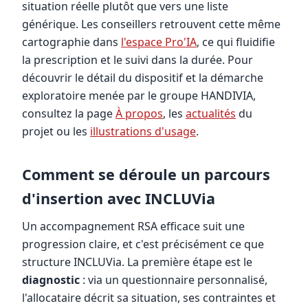
situation réelle plutôt que vers une liste
générique. Les conseillers retrouvent cette même
cartographie dans
l'espace Pro'IA
, ce qui fluidifie
la prescription et le suivi dans la durée. Pour
découvrir le détail du dispositif et la démarche
exploratoire menée par le groupe HANDIVIA,
consultez la page
À propos
, les
actualités
du
projet ou les
illustrations d'usage
.
Comment se déroule un parcours
d'insertion avec INCLUVia
Un accompagnement RSA efficace suit une
progression claire, et c'est précisément ce que
structure INCLUVia. La première étape est le
diagnostic
: via un questionnaire personnalisé,
l'allocataire décrit sa situation, ses contraintes et