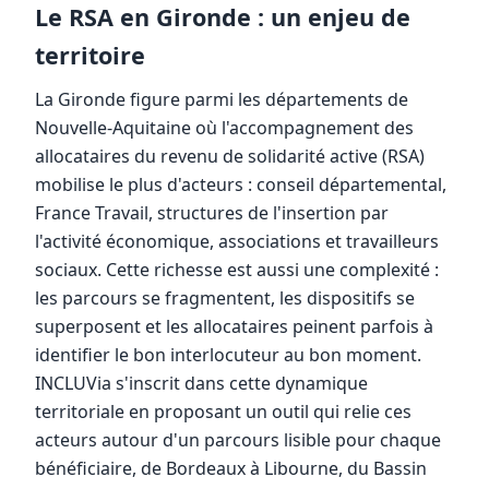
Le RSA en Gironde : un enjeu de
territoire
La Gironde figure parmi les départements de
Nouvelle-Aquitaine où l'accompagnement des
allocataires du revenu de solidarité active (RSA)
mobilise le plus d'acteurs : conseil départemental,
France Travail, structures de l'insertion par
l'activité économique, associations et travailleurs
sociaux. Cette richesse est aussi une complexité :
les parcours se fragmentent, les dispositifs se
superposent et les allocataires peinent parfois à
identifier le bon interlocuteur au bon moment.
INCLUVia s'inscrit dans cette dynamique
territoriale en proposant un outil qui relie ces
acteurs autour d'un parcours lisible pour chaque
bénéficiaire, de Bordeaux à Libourne, du Bassin