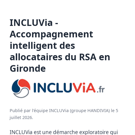
INCLUVia -
Accompagnement
intelligent des
allocataires du RSA en
Gironde
Publié par l'équipe INCLUVia (groupe HANDIVIA) le 5
juillet 2026.
INCLUVia est une démarche exploratoire qui