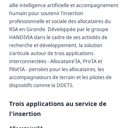
allie intelligence artificielle et accompagnement
humain pour soutenir l'insertion
professionnelle et sociale des allocataires du
RSA en Gironde. Développée par le groupe
HANDIVIA dans le cadre de ses activités de
recherche et développement, la solution
s'articule autour de trois applications
interconnectées - Allocataire'IA, Pro'IA et
Pilot'IA - pensées pour les allocataires, les
accompagnateurs de terrain et les pilotes de
dispositifs comme la DDETS.
Trois applications au service de
l'insertion