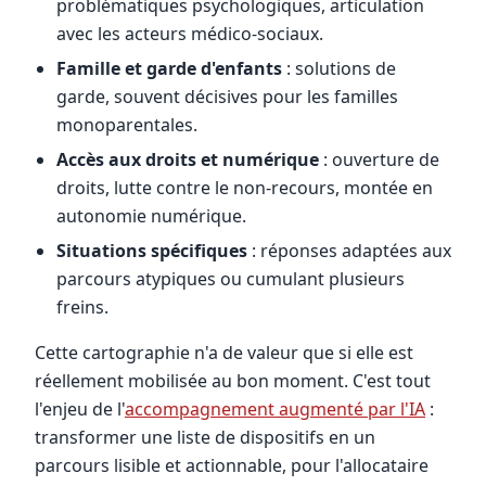
problématiques psychologiques, articulation
avec les acteurs médico-sociaux.
Famille et garde d'enfants
: solutions de
garde, souvent décisives pour les familles
monoparentales.
Accès aux droits et numérique
: ouverture de
droits, lutte contre le non-recours, montée en
autonomie numérique.
Situations spécifiques
: réponses adaptées aux
parcours atypiques ou cumulant plusieurs
freins.
Cette cartographie n'a de valeur que si elle est
réellement mobilisée au bon moment. C'est tout
l'enjeu de l'
accompagnement augmenté par l'IA
:
transformer une liste de dispositifs en un
parcours lisible et actionnable, pour l'allocataire