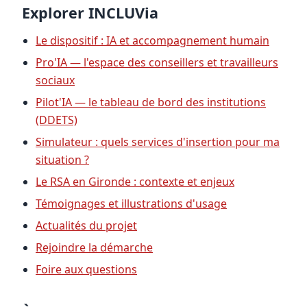
Explorer INCLUVia
Le dispositif : IA et accompagnement humain
Pro'IA — l'espace des conseillers et travailleurs
sociaux
Pilot'IA — le tableau de bord des institutions
(DDETS)
Simulateur : quels services d'insertion pour ma
situation ?
Le RSA en Gironde : contexte et enjeux
Témoignages et illustrations d'usage
Actualités du projet
Rejoindre la démarche
Foire aux questions