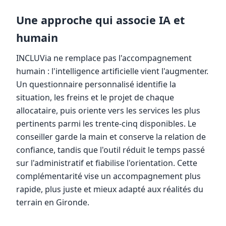
Une approche qui associe IA et
humain
INCLUVia ne remplace pas l'accompagnement
humain : l'intelligence artificielle vient l'augmenter.
Un questionnaire personnalisé identifie la
situation, les freins et le projet de chaque
allocataire, puis oriente vers les services les plus
pertinents parmi les trente-cinq disponibles. Le
conseiller garde la main et conserve la relation de
confiance, tandis que l'outil réduit le temps passé
sur l'administratif et fiabilise l'orientation. Cette
complémentarité vise un accompagnement plus
rapide, plus juste et mieux adapté aux réalités du
terrain en Gironde.