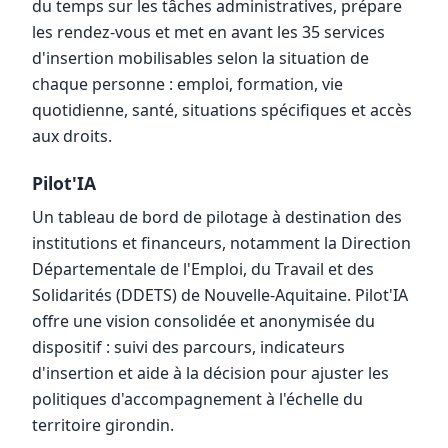
du temps sur les tâches administratives, prépare
les rendez-vous et met en avant les 35 services
d'insertion mobilisables selon la situation de
chaque personne : emploi, formation, vie
quotidienne, santé, situations spécifiques et accès
aux droits.
Pilot'IA
Un tableau de bord de pilotage à destination des
institutions et financeurs, notamment la Direction
Départementale de l'Emploi, du Travail et des
Solidarités (DDETS) de Nouvelle-Aquitaine. Pilot'IA
offre une vision consolidée et anonymisée du
dispositif : suivi des parcours, indicateurs
d'insertion et aide à la décision pour ajuster les
politiques d'accompagnement à l'échelle du
territoire girondin.