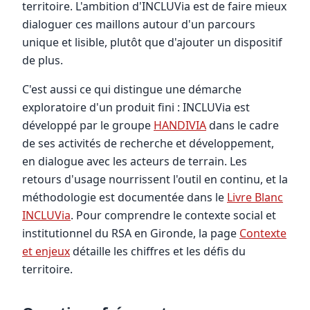
territoire. L'ambition d'INCLUVia est de faire mieux
dialoguer ces maillons autour d'un parcours
unique et lisible, plutôt que d'ajouter un dispositif
de plus.
C'est aussi ce qui distingue une démarche
exploratoire d'un produit fini : INCLUVia est
développé par le groupe
HANDIVIA
dans le cadre
de ses activités de recherche et développement,
en dialogue avec les acteurs de terrain. Les
retours d'usage nourrissent l'outil en continu, et la
méthodologie est documentée dans le
Livre Blanc
INCLUVia
. Pour comprendre le contexte social et
institutionnel du RSA en Gironde, la page
Contexte
et enjeux
détaille les chiffres et les défis du
territoire.