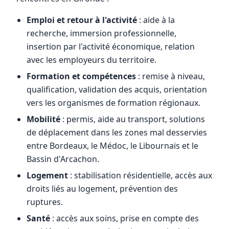
Emploi et retour à l'activité
: aide à la
recherche, immersion professionnelle,
insertion par l'activité économique, relation
avec les employeurs du territoire.
Formation et compétences
: remise à niveau,
qualification, validation des acquis, orientation
vers les organismes de formation régionaux.
Mobilité
: permis, aide au transport, solutions
de déplacement dans les zones mal desservies
entre Bordeaux, le Médoc, le Libournais et le
Bassin d'Arcachon.
Logement
: stabilisation résidentielle, accès aux
droits liés au logement, prévention des
ruptures.
Santé
: accès aux soins, prise en compte des