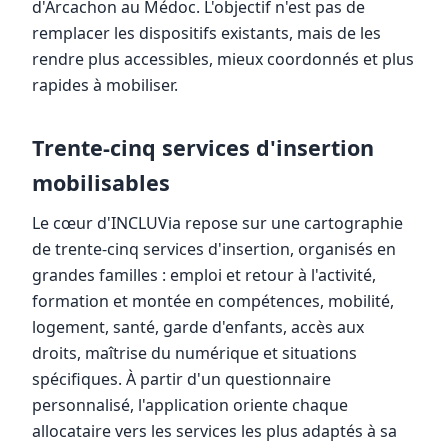
d'Arcachon au Médoc. L'objectif n'est pas de
remplacer les dispositifs existants, mais de les
rendre plus accessibles, mieux coordonnés et plus
rapides à mobiliser.
Trente-cinq services d'insertion
mobilisables
Le cœur d'INCLUVia repose sur une cartographie
de trente-cinq services d'insertion, organisés en
grandes familles : emploi et retour à l'activité,
formation et montée en compétences, mobilité,
logement, santé, garde d'enfants, accès aux
droits, maîtrise du numérique et situations
spécifiques. À partir d'un questionnaire
personnalisé, l'application oriente chaque
allocataire vers les services les plus adaptés à sa