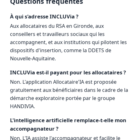
Questions fréquentes
À qui s'adresse INCLUVia ?
Aux allocataires du RSA en Gironde, aux
conseillers et travailleurs sociaux qui les
accompagnent, et aux institutions qui pilotent les
dispositifs d'insertion, comme la DDETS de
Nouvelle-Aquitaine.
INCLUVia est-il payant pour les allocataires ?
Non. L'application Allocataire'IA est proposée
gratuitement aux bénéficiaires dans le cadre de la
démarche exploratoire portée par le groupe
HANDIVIA.
L'intelligence artificielle remplace-t-elle mon
accompagnateur ?
Non. L'IA assiste l'accompagnateur et facilite le