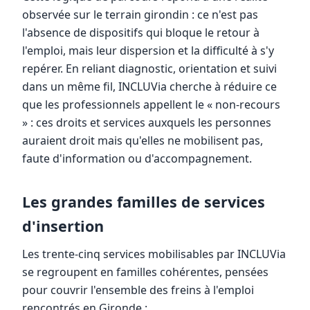
observée sur le terrain girondin : ce n'est pas
l'absence de dispositifs qui bloque le retour à
l'emploi, mais leur dispersion et la difficulté à s'y
repérer. En reliant diagnostic, orientation et suivi
dans un même fil, INCLUVia cherche à réduire ce
que les professionnels appellent le « non-recours
» : ces droits et services auxquels les personnes
auraient droit mais qu'elles ne mobilisent pas,
faute d'information ou d'accompagnement.
Les grandes familles de services
d'insertion
Les trente-cinq services mobilisables par INCLUVia
se regroupent en familles cohérentes, pensées
pour couvrir l'ensemble des freins à l'emploi
rencontrés en Gironde :