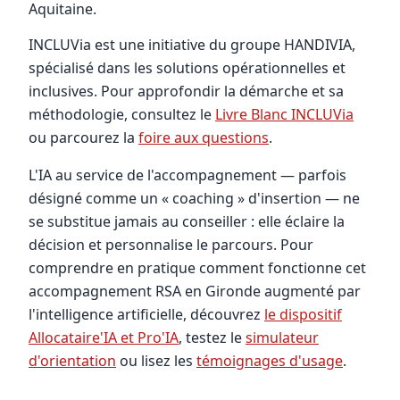
Aquitaine.
INCLUVia est une initiative du groupe HANDIVIA,
spécialisé dans les solutions opérationnelles et
inclusives. Pour approfondir la démarche et sa
méthodologie, consultez le
Livre Blanc INCLUVia
ou parcourez la
foire aux questions
.
L'IA au service de l'accompagnement — parfois
désigné comme un « coaching » d'insertion — ne
se substitue jamais au conseiller : elle éclaire la
décision et personnalise le parcours. Pour
comprendre en pratique comment fonctionne cet
accompagnement RSA en Gironde augmenté par
l'intelligence artificielle, découvrez
le dispositif
Allocataire'IA et Pro'IA
, testez le
simulateur
d'orientation
ou lisez les
témoignages d'usage
.