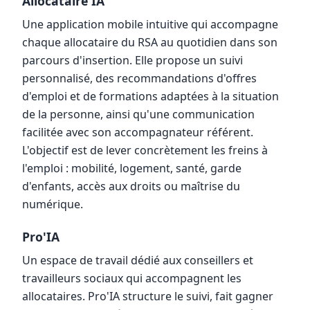
Allocataire'IA
Une application mobile intuitive qui accompagne
chaque allocataire du RSA au quotidien dans son
parcours d'insertion. Elle propose un suivi
personnalisé, des recommandations d'offres
d'emploi et de formations adaptées à la situation
de la personne, ainsi qu'une communication
facilitée avec son accompagnateur référent.
L'objectif est de lever concrètement les freins à
l'emploi : mobilité, logement, santé, garde
d'enfants, accès aux droits ou maîtrise du
numérique.
Pro'IA
Un espace de travail dédié aux conseillers et
travailleurs sociaux qui accompagnent les
allocataires. Pro'IA structure le suivi, fait gagner