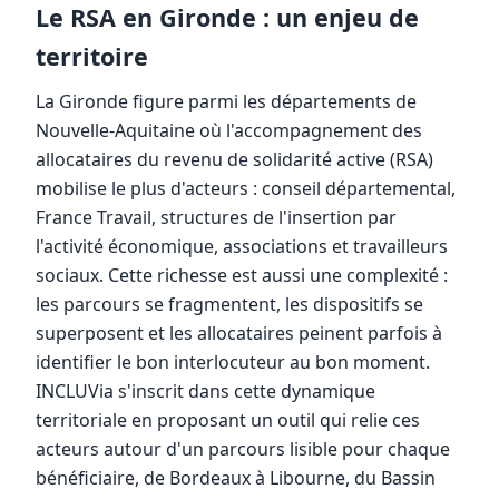
Le RSA en Gironde : un enjeu de
territoire
La Gironde figure parmi les départements de
Nouvelle-Aquitaine où l'accompagnement des
allocataires du revenu de solidarité active (RSA)
mobilise le plus d'acteurs : conseil départemental,
France Travail, structures de l'insertion par
l'activité économique, associations et travailleurs
sociaux. Cette richesse est aussi une complexité :
les parcours se fragmentent, les dispositifs se
superposent et les allocataires peinent parfois à
identifier le bon interlocuteur au bon moment.
INCLUVia s'inscrit dans cette dynamique
territoriale en proposant un outil qui relie ces
acteurs autour d'un parcours lisible pour chaque
bénéficiaire, de Bordeaux à Libourne, du Bassin