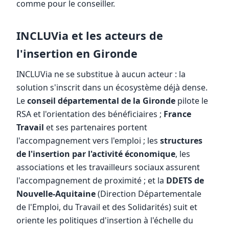
comme pour le conseiller.
INCLUVia et les acteurs de
l'insertion en Gironde
INCLUVia ne se substitue à aucun acteur : la
solution s'inscrit dans un écosystème déjà dense.
Le
conseil départemental de la Gironde
pilote le
RSA et l'orientation des bénéficiaires ;
France
Travail
et ses partenaires portent
l'accompagnement vers l'emploi ; les
structures
de l'insertion par l'activité économique
, les
associations et les travailleurs sociaux assurent
l'accompagnement de proximité ; et la
DDETS de
Nouvelle-Aquitaine
(Direction Départementale
de l'Emploi, du Travail et des Solidarités) suit et
oriente les politiques d'insertion à l'échelle du