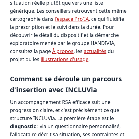
situation réelle plutôt que vers une liste
générique. Les conseillers retrouvent cette même
cartographie dans
l'espace Pro'IA
, ce qui fluidifie
la prescription et le suivi dans la durée. Pour
découvrir le détail du dispositif et la démarche
exploratoire menée par le groupe HANDIVIA,
consultez la page
À propos
, les
actualités
du
projet ou les
illustrations d'usage
.
Comment se déroule un parcours
d'insertion avec INCLUVia
Un accompagnement RSA efficace suit une
progression claire, et c'est précisément ce que
structure INCLUVia. La première étape est le
diagnostic
: via un questionnaire personnalisé,
l'allocataire décrit sa situation, ses contraintes et