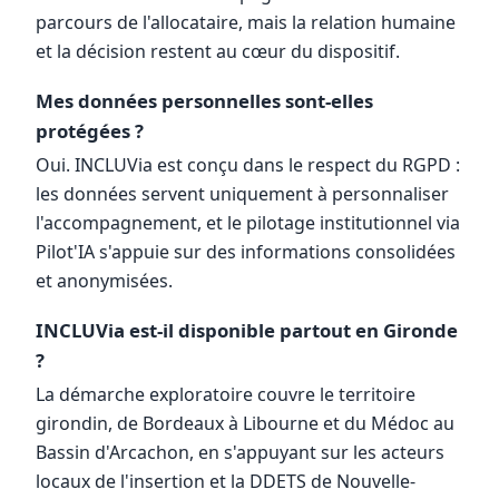
parcours de l'allocataire, mais la relation humaine
et la décision restent au cœur du dispositif.
Mes données personnelles sont-elles
protégées ?
Oui. INCLUVia est conçu dans le respect du RGPD :
les données servent uniquement à personnaliser
l'accompagnement, et le pilotage institutionnel via
Pilot'IA s'appuie sur des informations consolidées
et anonymisées.
INCLUVia est-il disponible partout en Gironde
?
La démarche exploratoire couvre le territoire
girondin, de Bordeaux à Libourne et du Médoc au
Bassin d'Arcachon, en s'appuyant sur les acteurs
locaux de l'insertion et la DDETS de Nouvelle-