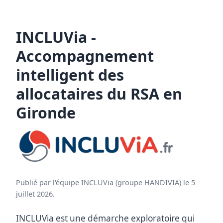
INCLUVia -
Accompagnement
intelligent des
allocataires du RSA en
Gironde
Publié par l'équipe INCLUVia (groupe HANDIVIA) le 5
juillet 2026.
INCLUVia est une démarche exploratoire qui