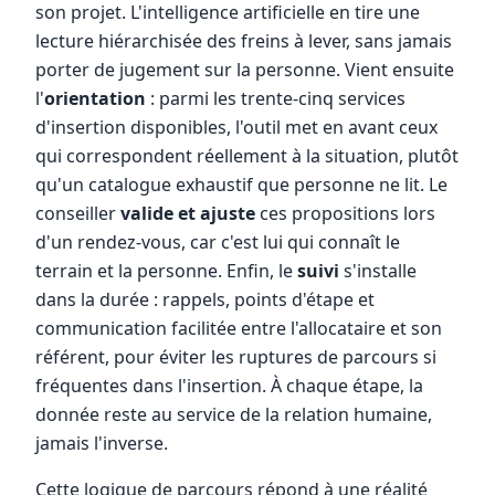
son projet. L'intelligence artificielle en tire une
lecture hiérarchisée des freins à lever, sans jamais
porter de jugement sur la personne. Vient ensuite
l'
orientation
: parmi les trente-cinq services
d'insertion disponibles, l'outil met en avant ceux
qui correspondent réellement à la situation, plutôt
qu'un catalogue exhaustif que personne ne lit. Le
conseiller
valide et ajuste
ces propositions lors
d'un rendez-vous, car c'est lui qui connaît le
terrain et la personne. Enfin, le
suivi
s'installe
dans la durée : rappels, points d'étape et
communication facilitée entre l'allocataire et son
référent, pour éviter les ruptures de parcours si
fréquentes dans l'insertion. À chaque étape, la
donnée reste au service de la relation humaine,
jamais l'inverse.
Cette logique de parcours répond à une réalité