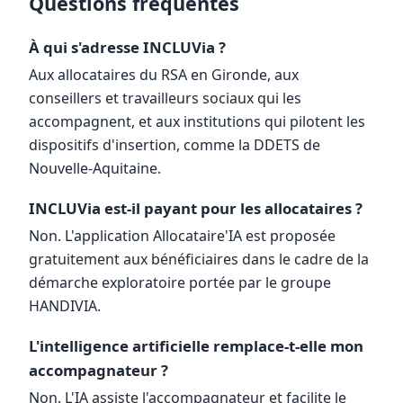
Questions fréquentes
À qui s'adresse INCLUVia ?
Aux allocataires du RSA en Gironde, aux
conseillers et travailleurs sociaux qui les
accompagnent, et aux institutions qui pilotent les
dispositifs d'insertion, comme la DDETS de
Nouvelle-Aquitaine.
INCLUVia est-il payant pour les allocataires ?
Non. L'application Allocataire'IA est proposée
gratuitement aux bénéficiaires dans le cadre de la
démarche exploratoire portée par le groupe
HANDIVIA.
L'intelligence artificielle remplace-t-elle mon
accompagnateur ?
Non. L'IA assiste l'accompagnateur et facilite le