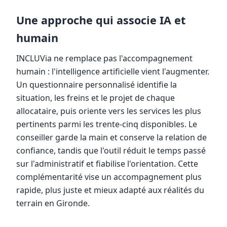
Une approche qui associe IA et
humain
INCLUVia ne remplace pas l'accompagnement
humain : l'intelligence artificielle vient l'augmenter.
Un questionnaire personnalisé identifie la
situation, les freins et le projet de chaque
allocataire, puis oriente vers les services les plus
pertinents parmi les trente-cinq disponibles. Le
conseiller garde la main et conserve la relation de
confiance, tandis que l'outil réduit le temps passé
sur l'administratif et fiabilise l'orientation. Cette
complémentarité vise un accompagnement plus
rapide, plus juste et mieux adapté aux réalités du
terrain en Gironde.