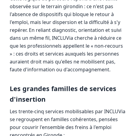
observée sur le terrain girondin : ce n'est pas
l'absence de dispositifs qui bloque le retour à
l'emploi, mais leur dispersion et la difficulté à s'y
repérer. En reliant diagnostic, orientation et suivi
dans un même fil, INCLUVia cherche à réduire ce
que les professionnels appellent le « non-recours
» : ces droits et services auxquels les personnes
auraient droit mais qu'elles ne mobilisent pas,
faute d'information ou d'accompagnement.
Les grandes familles de services
d'insertion
Les trente-cinq services mobilisables par INCLUVia
se regroupent en familles cohérentes, pensées
pour couvrir l'ensemble des freins à l'emploi
rencontrés en Gironde :