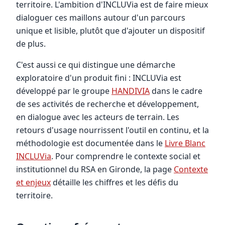
territoire. L'ambition d'INCLUVia est de faire mieux
dialoguer ces maillons autour d'un parcours
unique et lisible, plutôt que d'ajouter un dispositif
de plus.
C'est aussi ce qui distingue une démarche
exploratoire d'un produit fini : INCLUVia est
développé par le groupe
HANDIVIA
dans le cadre
de ses activités de recherche et développement,
en dialogue avec les acteurs de terrain. Les
retours d'usage nourrissent l'outil en continu, et la
méthodologie est documentée dans le
Livre Blanc
INCLUVia
. Pour comprendre le contexte social et
institutionnel du RSA en Gironde, la page
Contexte
et enjeux
détaille les chiffres et les défis du
territoire.