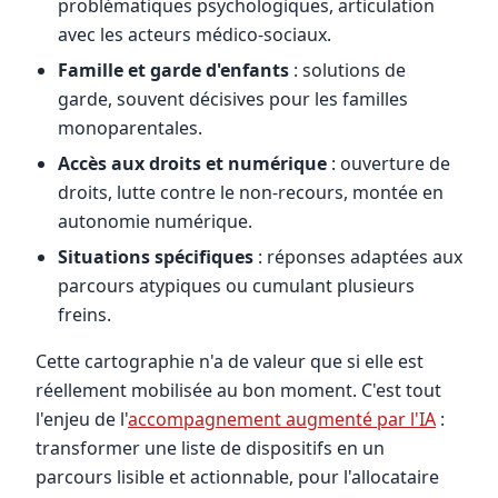
problématiques psychologiques, articulation
avec les acteurs médico-sociaux.
Famille et garde d'enfants
: solutions de
garde, souvent décisives pour les familles
monoparentales.
Accès aux droits et numérique
: ouverture de
droits, lutte contre le non-recours, montée en
autonomie numérique.
Situations spécifiques
: réponses adaptées aux
parcours atypiques ou cumulant plusieurs
freins.
Cette cartographie n'a de valeur que si elle est
réellement mobilisée au bon moment. C'est tout
l'enjeu de l'
accompagnement augmenté par l'IA
:
transformer une liste de dispositifs en un
parcours lisible et actionnable, pour l'allocataire