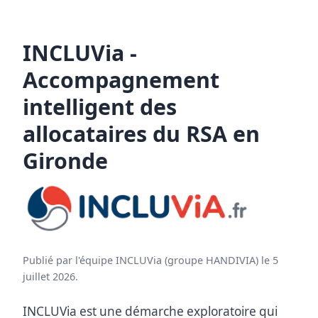
INCLUVia -
Accompagnement
intelligent des
allocataires du RSA en
Gironde
Publié par l'équipe INCLUVia (groupe HANDIVIA) le 5
juillet 2026.
INCLUVia est une démarche exploratoire qui