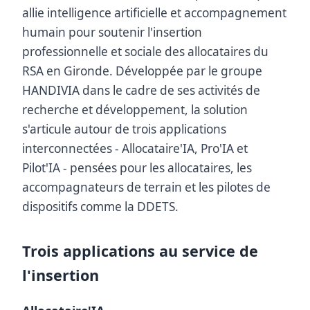
allie intelligence artificielle et accompagnement
humain pour soutenir l'insertion
professionnelle et sociale des allocataires du
RSA en Gironde. Développée par le groupe
HANDIVIA dans le cadre de ses activités de
recherche et développement, la solution
s'articule autour de trois applications
interconnectées - Allocataire'IA, Pro'IA et
Pilot'IA - pensées pour les allocataires, les
accompagnateurs de terrain et les pilotes de
dispositifs comme la DDETS.
Trois applications au service de
l'insertion