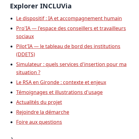
Explorer INCLUVia
Le dispositif : IA et accompagnement humain
Pro'IA — l'espace des conseillers et travailleurs
sociaux
Pilot'IA — le tableau de bord des institutions
(DDETS)
Simulateur : quels services d'insertion pour ma
situation ?
Le RSA en Gironde : contexte et enjeux
Témoignages et illustrations d'usage
Actualités du projet
Rejoindre la démarche
Foire aux questions