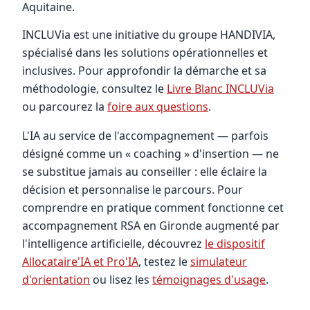
Aquitaine.
INCLUVia est une initiative du groupe HANDIVIA,
spécialisé dans les solutions opérationnelles et
inclusives. Pour approfondir la démarche et sa
méthodologie, consultez le
Livre Blanc INCLUVia
ou parcourez la
foire aux questions
.
L'IA au service de l'accompagnement — parfois
désigné comme un « coaching » d'insertion — ne
se substitue jamais au conseiller : elle éclaire la
décision et personnalise le parcours. Pour
comprendre en pratique comment fonctionne cet
accompagnement RSA en Gironde augmenté par
l'intelligence artificielle, découvrez
le dispositif
Allocataire'IA et Pro'IA
, testez le
simulateur
d'orientation
ou lisez les
témoignages d'usage
.