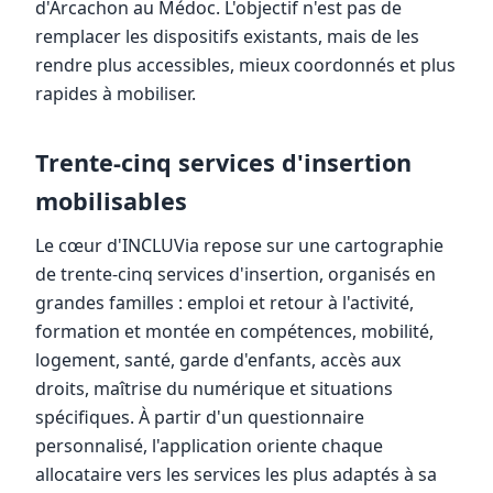
d'Arcachon au Médoc. L'objectif n'est pas de
remplacer les dispositifs existants, mais de les
rendre plus accessibles, mieux coordonnés et plus
rapides à mobiliser.
Trente-cinq services d'insertion
mobilisables
Le cœur d'INCLUVia repose sur une cartographie
de trente-cinq services d'insertion, organisés en
grandes familles : emploi et retour à l'activité,
formation et montée en compétences, mobilité,
logement, santé, garde d'enfants, accès aux
droits, maîtrise du numérique et situations
spécifiques. À partir d'un questionnaire
personnalisé, l'application oriente chaque
allocataire vers les services les plus adaptés à sa