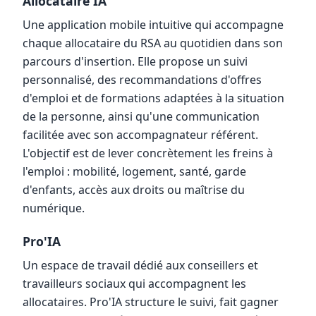
Allocataire'IA
Une application mobile intuitive qui accompagne
chaque allocataire du RSA au quotidien dans son
parcours d'insertion. Elle propose un suivi
personnalisé, des recommandations d'offres
d'emploi et de formations adaptées à la situation
de la personne, ainsi qu'une communication
facilitée avec son accompagnateur référent.
L'objectif est de lever concrètement les freins à
l'emploi : mobilité, logement, santé, garde
d'enfants, accès aux droits ou maîtrise du
numérique.
Pro'IA
Un espace de travail dédié aux conseillers et
travailleurs sociaux qui accompagnent les
allocataires. Pro'IA structure le suivi, fait gagner