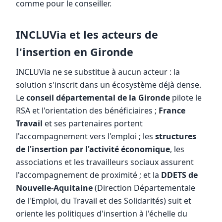
comme pour le conseiller.
INCLUVia et les acteurs de
l'insertion en Gironde
INCLUVia ne se substitue à aucun acteur : la
solution s'inscrit dans un écosystème déjà dense.
Le
conseil départemental de la Gironde
pilote le
RSA et l'orientation des bénéficiaires ;
France
Travail
et ses partenaires portent
l'accompagnement vers l'emploi ; les
structures
de l'insertion par l'activité économique
, les
associations et les travailleurs sociaux assurent
l'accompagnement de proximité ; et la
DDETS de
Nouvelle-Aquitaine
(Direction Départementale
de l'Emploi, du Travail et des Solidarités) suit et
oriente les politiques d'insertion à l'échelle du