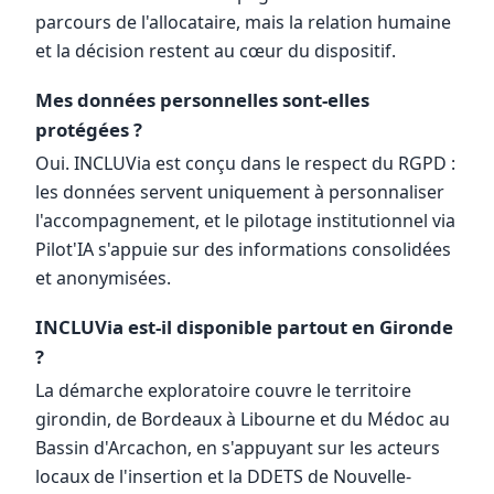
parcours de l'allocataire, mais la relation humaine
et la décision restent au cœur du dispositif.
Mes données personnelles sont-elles
protégées ?
Oui. INCLUVia est conçu dans le respect du RGPD :
les données servent uniquement à personnaliser
l'accompagnement, et le pilotage institutionnel via
Pilot'IA s'appuie sur des informations consolidées
et anonymisées.
INCLUVia est-il disponible partout en Gironde
?
La démarche exploratoire couvre le territoire
girondin, de Bordeaux à Libourne et du Médoc au
Bassin d'Arcachon, en s'appuyant sur les acteurs
locaux de l'insertion et la DDETS de Nouvelle-