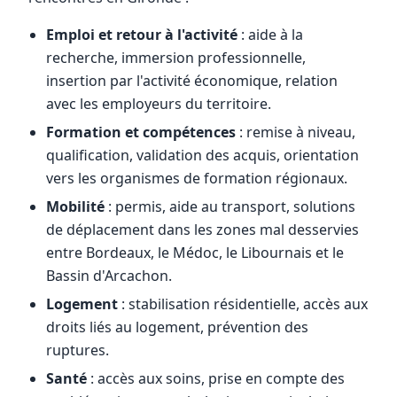
Emploi et retour à l'activité
: aide à la
recherche, immersion professionnelle,
insertion par l'activité économique, relation
avec les employeurs du territoire.
Formation et compétences
: remise à niveau,
qualification, validation des acquis, orientation
vers les organismes de formation régionaux.
Mobilité
: permis, aide au transport, solutions
de déplacement dans les zones mal desservies
entre Bordeaux, le Médoc, le Libournais et le
Bassin d'Arcachon.
Logement
: stabilisation résidentielle, accès aux
droits liés au logement, prévention des
ruptures.
Santé
: accès aux soins, prise en compte des