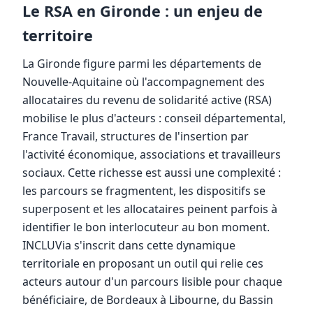
Le RSA en Gironde : un enjeu de
territoire
La Gironde figure parmi les départements de
Nouvelle-Aquitaine où l'accompagnement des
allocataires du revenu de solidarité active (RSA)
mobilise le plus d'acteurs : conseil départemental,
France Travail, structures de l'insertion par
l'activité économique, associations et travailleurs
sociaux. Cette richesse est aussi une complexité :
les parcours se fragmentent, les dispositifs se
superposent et les allocataires peinent parfois à
identifier le bon interlocuteur au bon moment.
INCLUVia s'inscrit dans cette dynamique
territoriale en proposant un outil qui relie ces
acteurs autour d'un parcours lisible pour chaque
bénéficiaire, de Bordeaux à Libourne, du Bassin