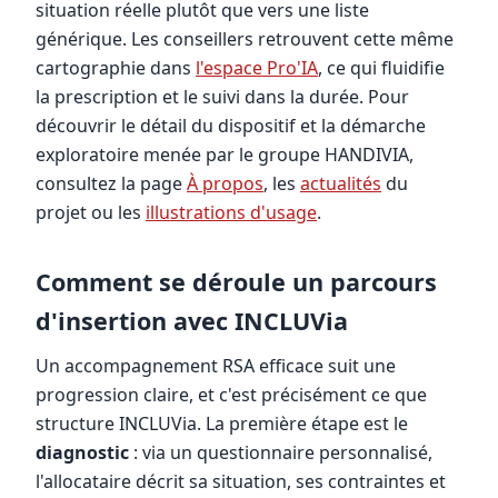
situation réelle plutôt que vers une liste
générique. Les conseillers retrouvent cette même
cartographie dans
l'espace Pro'IA
, ce qui fluidifie
la prescription et le suivi dans la durée. Pour
découvrir le détail du dispositif et la démarche
exploratoire menée par le groupe HANDIVIA,
consultez la page
À propos
, les
actualités
du
projet ou les
illustrations d'usage
.
Comment se déroule un parcours
d'insertion avec INCLUVia
Un accompagnement RSA efficace suit une
progression claire, et c'est précisément ce que
structure INCLUVia. La première étape est le
diagnostic
: via un questionnaire personnalisé,
l'allocataire décrit sa situation, ses contraintes et