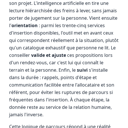
son projet. L'intelligence artificielle en tire une
lecture hiérarchisée des freins à lever, sans jamais
porter de jugement sur la personne. Vient ensuite
l'
orientation
: parmi les trente-cinq services
d'insertion disponibles, l'outil met en avant ceux
qui correspondent réellement à la situation, plutôt
qu'un catalogue exhaustif que personne ne lit. Le
conseiller
valide et ajuste
ces propositions lors
d'un rendez-vous, car c'est lui qui connaît le
terrain et la personne. Enfin, le
suivi
s'installe
dans la durée : rappels, points d'étape et
communication facilitée entre l'allocataire et son
référent, pour éviter les ruptures de parcours si
fréquentes dans l'insertion. À chaque étape, la
donnée reste au service de la relation humaine,
jamais l'inverse.
Cette logique de parcours répond à une réalité