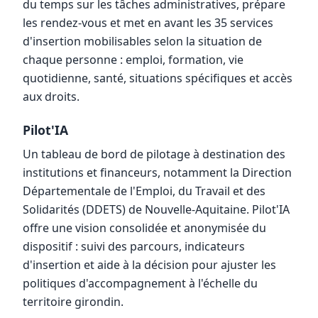
du temps sur les tâches administratives, prépare
les rendez-vous et met en avant les 35 services
d'insertion mobilisables selon la situation de
chaque personne : emploi, formation, vie
quotidienne, santé, situations spécifiques et accès
aux droits.
Pilot'IA
Un tableau de bord de pilotage à destination des
institutions et financeurs, notamment la Direction
Départementale de l'Emploi, du Travail et des
Solidarités (DDETS) de Nouvelle-Aquitaine. Pilot'IA
offre une vision consolidée et anonymisée du
dispositif : suivi des parcours, indicateurs
d'insertion et aide à la décision pour ajuster les
politiques d'accompagnement à l'échelle du
territoire girondin.